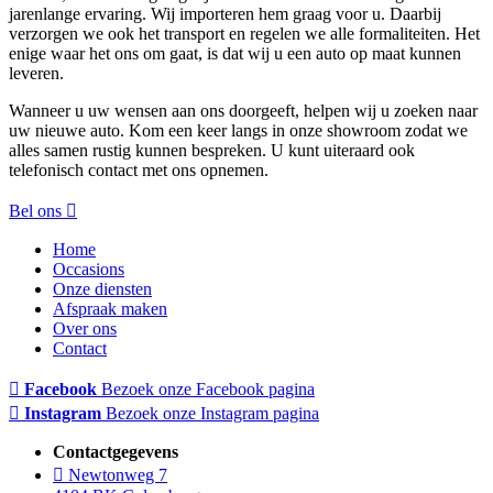
jarenlange ervaring. Wij importeren hem graag voor u. Daarbij
verzorgen we ook het transport en regelen we alle formaliteiten. Het
enige waar het ons om gaat, is dat wij u een auto op maat kunnen
leveren.
Wanneer u uw wensen aan ons doorgeeft, helpen wij u zoeken naar
uw nieuwe auto. Kom een keer langs in onze showroom zodat we
alles samen rustig kunnen bespreken. U kunt uiteraard ook
telefonisch contact met ons opnemen.
Bel ons
Home
Occasions
Onze diensten
Afspraak maken
Over ons
Contact
Facebook
Bezoek onze Facebook pagina
Instagram
Bezoek onze Instagram pagina
Contactgegevens
Newtonweg 7