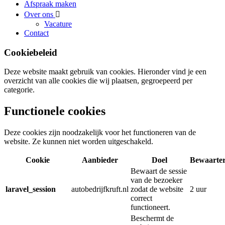
Afspraak maken
Over ons
Vacature
Contact
Cookiebeleid
Deze website maakt gebruik van cookies. Hieronder vind je een
overzicht van alle cookies die wij plaatsen, gegroepeerd per
categorie.
Functionele cookies
Deze cookies zijn noodzakelijk voor het functioneren van de
website. Ze kunnen niet worden uitgeschakeld.
Cookie
Aanbieder
Doel
Bewaarte
Bewaart de sessie
van de bezoeker
laravel_session
autobedrijfkruft.nl
zodat de website
2 uur
correct
functioneert.
Beschermt de